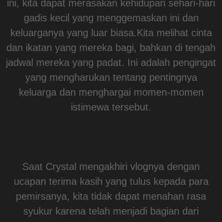
ini, kita dapat merasakan kehidupan sehari-hari
gadis kecil yang menggemaskan ini dan
keluarganya yang luar biasa.Kita melihat cinta
dan ikatan yang mereka bagi, bahkan di tengah
jadwal mereka yang padat. Ini adalah pengingat
yang mengharukan tentang pentingnya
keluarga dan menghargai momen-momen
istimewa tersebut.
Saat Crystal mengakhiri vlognya dengan
ucapan terima kasih yang tulus kepada para
pemirsanya, kita tidak dapat menahan rasa
syukur karena telah menjadi bagian dari