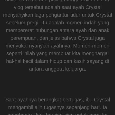
vlog tersebut adalah saat ayah Crystal
menyanyikan lagu pengantar tidur untuk Crystal
sebelum pergi. Itu adalah momen indah yang
mempererat hubungan antara ayah dan anak
perempuan, dan jelas bahwa Crystal juga
menyukai nyanyian ayahnya. Momen-momen
seperti inilah yang membuat kita menghargai
hal-hal kecil dalam hidup dan kasih sayang di
antara anggota keluarga.
Saat ayahnya berangkat bertugas, ibu Crystal
mengambil alih tugasnya sepanjang hari. Ia
membantu Haru bersiap-siap untuk pergi ke