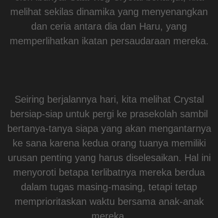
melihat sekilas dinamika yang menyenangkan
dan ceria antara dia dan Haru, yang
memperlihatkan ikatan persaudaraan mereka.
Seiring berjalannya hari, kita melihat Crystal
bersiap-siap untuk pergi ke prasekolah sambil
bertanya-tanya siapa yang akan mengantarnya
ke sana karena kedua orang tuanya memiliki
urusan penting yang harus diselesaikan. Hal ini
menyoroti betapa terlibatnya mereka berdua
dalam tugas masing-masing, tetapi tetap
memprioritaskan waktu bersama anak-anak
mereka.