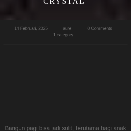
CRYSTAL
14 Februari, 2025
aurel
0 Comments
1 category
Bangun pagi bisa jadi sulit, terutama bagi anak