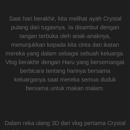
Saat hari berakhir, kita melihat ayah Crystal
pulang dari tugasnya. Ia disambut dengan
tangan terbuka oleh anak-anaknya,
menunjukkan kepada kita cinta dan ikatan
mereka yang dalam sebagai sebuah keluarga.
Vlog berakhir dengan Haru yang bersemangat
berbicara tentang harinya bersama
keluarganya saat mereka semua duduk
bersama untuk makan malam.
Dalam reka ulang 3D dari vlog pertama Crystal