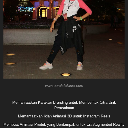
www.aurelstefanie.com
Memanfaatkan Karakter Branding untuk Membentuk Citra Unik
Perusahaan
Memanfaatkan Iklan Animasi 3D untuk Instagram Reels
Membuat Animasi Produk yang Berdampak untuk Era Augmented Reality