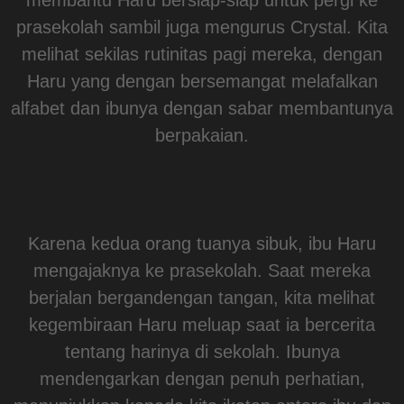
prasekolah sambil juga mengurus Crystal. Kita
melihat sekilas rutinitas pagi mereka, dengan
Haru yang dengan bersemangat melafalkan
alfabet dan ibunya dengan sabar membantunya
berpakaian.
Karena kedua orang tuanya sibuk, ibu Haru
mengajaknya ke prasekolah. Saat mereka
berjalan bergandengan tangan, kita melihat
kegembiraan Haru meluap saat ia bercerita
tentang harinya di sekolah. Ibunya
mendengarkan dengan penuh perhatian,