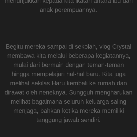
menunjukkan kepada kita ikatan antara ibu dan
anak perempuannya.
Begitu mereka sampai di sekolah, vlog Crystal
membawa kita melalui beberapa kegiatannya,
mulai dari bermain dengan teman-teman
hingga mempelajari hal-hal baru. Kita juga
melihat sekilas Haru kembali ke rumah dan
dirawat oleh neneknya. Sungguh mengharukan
melihat bagaimana seluruh keluarga saling
menjaga, bahkan ketika mereka memiliki
tanggung jawab sendiri.