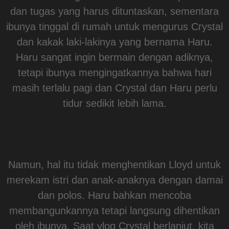
dan tugas yang harus dituntaskan, sementara
ibunya tinggal di rumah untuk mengurus Crystal
dan kakak laki-lakinya yang bernama Haru.
Haru sangat ingin bermain dengan adiknya,
tetapi ibunya mengingatkannya bahwa hari
masih terlalu pagi dan Crystal dan Haru perlu
tidur sedikit lebih lama.
Namun, hal itu tidak menghentikan Lloyd untuk
merekam istri dan anak-anaknya dengan damai
dan polos. Haru bahkan mencoba
membangunkannya tetapi langsung dihentikan
oleh ibunya. Saat vlog Crystal berlanjut, kita