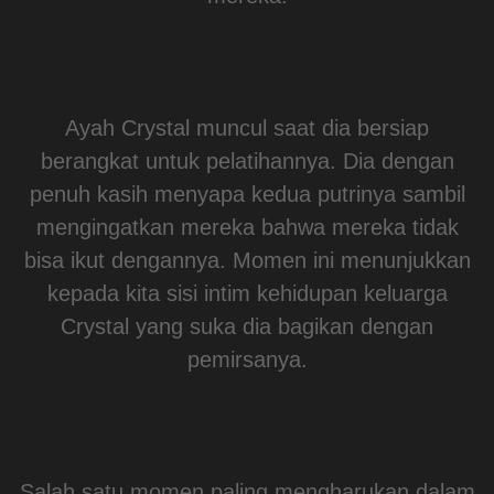
Ayah Crystal muncul saat dia bersiap
berangkat untuk pelatihannya. Dia dengan
penuh kasih menyapa kedua putrinya sambil
mengingatkan mereka bahwa mereka tidak
bisa ikut dengannya. Momen ini menunjukkan
kepada kita sisi intim kehidupan keluarga
Crystal yang suka dia bagikan dengan
pemirsanya.
Salah satu momen paling mengharukan dalam