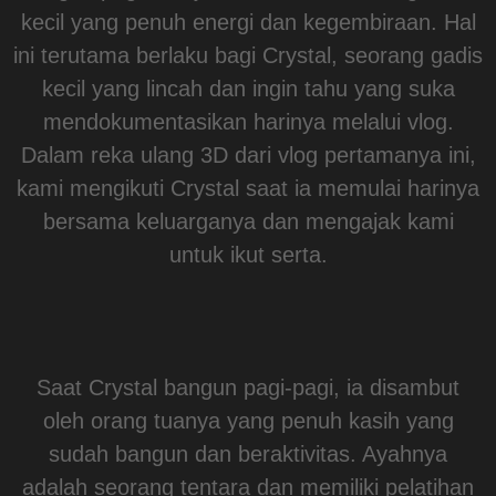
kecil yang penuh energi dan kegembiraan. Hal
ini terutama berlaku bagi Crystal, seorang gadis
kecil yang lincah dan ingin tahu yang suka
mendokumentasikan harinya melalui vlog.
Dalam reka ulang 3D dari vlog pertamanya ini,
kami mengikuti Crystal saat ia memulai harinya
bersama keluarganya dan mengajak kami
untuk ikut serta.
Saat Crystal bangun pagi-pagi, ia disambut
oleh orang tuanya yang penuh kasih yang
sudah bangun dan beraktivitas. Ayahnya
adalah seorang tentara dan memiliki pelatihan